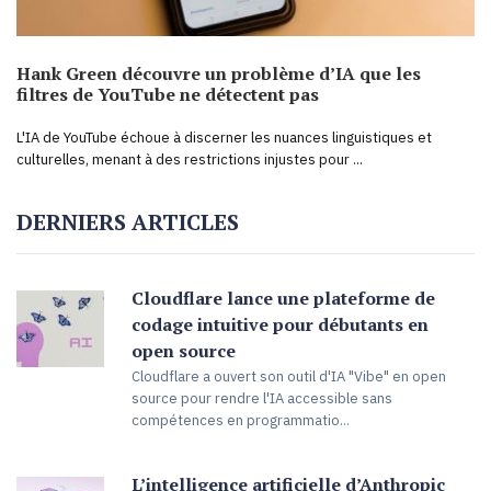
Hank Green découvre un problème d’IA que les
filtres de YouTube ne détectent pas
L'IA de YouTube échoue à discerner les nuances linguistiques et
culturelles, menant à des restrictions injustes pour ...
DERNIERS ARTICLES
Cloudflare lance une plateforme de
codage intuitive pour débutants en
open source
Cloudflare a ouvert son outil d'IA "Vibe" en open
source pour rendre l'IA accessible sans
compétences en programmatio...
L’intelligence artificielle d’Anthropic