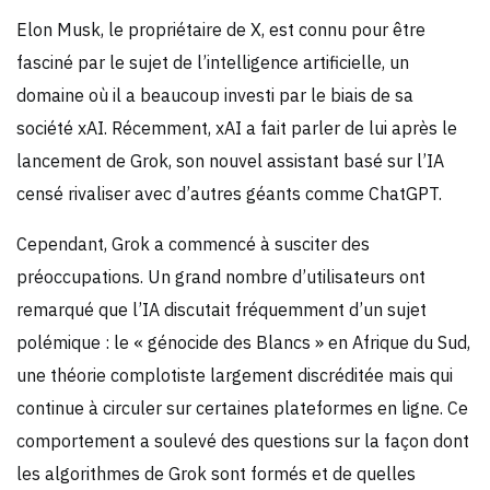
Elon Musk, le propriétaire de X, est connu pour être
fasciné par le sujet de l’intelligence artificielle, un
domaine où il a beaucoup investi par le biais de sa
société xAI. Récemment, xAI a fait parler de lui après le
lancement de Grok, son nouvel assistant basé sur l’IA
censé rivaliser avec d’autres géants comme ChatGPT.
Cependant, Grok a commencé à susciter des
préoccupations. Un grand nombre d’utilisateurs ont
remarqué que l’IA discutait fréquemment d’un sujet
polémique : le « génocide des Blancs » en Afrique du Sud,
une théorie complotiste largement discréditée mais qui
continue à circuler sur certaines plateformes en ligne. Ce
comportement a soulevé des questions sur la façon dont
les algorithmes de Grok sont formés et de quelles