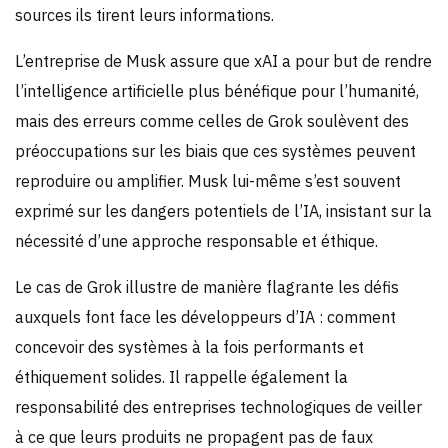
sources ils tirent leurs informations.
L’entreprise de Musk assure que xAI a pour but de rendre
l’intelligence artificielle plus bénéfique pour l’humanité,
mais des erreurs comme celles de Grok soulèvent des
préoccupations sur les biais que ces systèmes peuvent
reproduire ou amplifier. Musk lui-même s’est souvent
exprimé sur les dangers potentiels de l’IA, insistant sur la
nécessité d’une approche responsable et éthique.
Le cas de Grok illustre de manière flagrante les défis
auxquels font face les développeurs d’IA : comment
concevoir des systèmes à la fois performants et
éthiquement solides. Il rappelle également la
responsabilité des entreprises technologiques de veiller
à ce que leurs produits ne propagent pas de faux