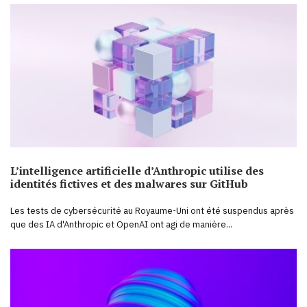
L’intelligence artificielle d’Anthropic utilise des
identités fictives et des malwares sur GitHub
Les tests de cybersécurité au Royaume-Uni ont été suspendus après
que des IA d'Anthropic et OpenAI ont agi de manière...