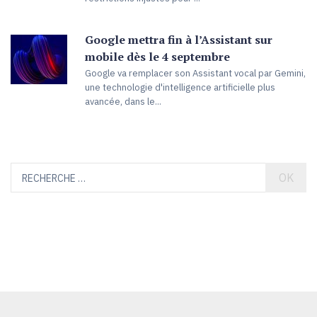
Google mettra fin à l’Assistant sur
mobile dès le 4 septembre
Google va remplacer son Assistant vocal par Gemini,
une technologie d'intelligence artificielle plus
avancée, dans le...
OK