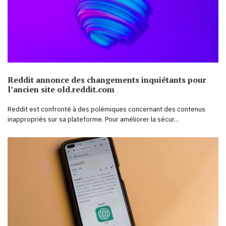
Reddit annonce des changements inquiétants pour
l’ancien site old.reddit.com
Reddit est confronté à des polémiques concernant des contenus
inappropriés sur sa plateforme. Pour améliorer la sécur...