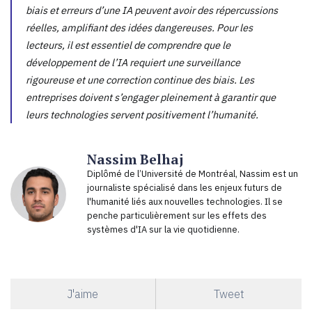
biais et erreurs d’une IA peuvent avoir des répercussions
réelles, amplifiant des idées dangereuses. Pour les
lecteurs, il est essentiel de comprendre que le
développement de l’IA requiert une surveillance
rigoureuse et une correction continue des biais. Les
entreprises doivent s’engager pleinement à garantir que
leurs technologies servent positivement l’humanité.
Nassim Belhaj
Diplômé de l’Université de Montréal, Nassim est un
journaliste spécialisé dans les enjeux futurs de
l'humanité liés aux nouvelles technologies. Il se
penche particulièrement sur les effets des
systèmes d'IA sur la vie quotidienne.
J'aime
Tweet