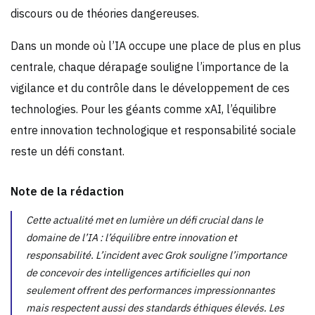
discours ou de théories dangereuses.
Dans un monde où l’IA occupe une place de plus en plus
centrale, chaque dérapage souligne l’importance de la
vigilance et du contrôle dans le développement de ces
technologies. Pour les géants comme xAI, l’équilibre
entre innovation technologique et responsabilité sociale
reste un défi constant.
Note de la rédaction
Cette actualité met en lumière un défi crucial dans le
domaine de l’IA : l’équilibre entre innovation et
responsabilité. L’incident avec Grok souligne l’importance
de concevoir des intelligences artificielles qui non
seulement offrent des performances impressionnantes
mais respectent aussi des standards éthiques élevés. Les