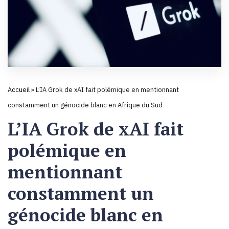
Accueil
»
L’IA Grok de xAI fait polémique en mentionnant
constamment un génocide blanc en Afrique du Sud
L’IA Grok de xAI fait
polémique en
mentionnant
constamment un
génocide blanc en