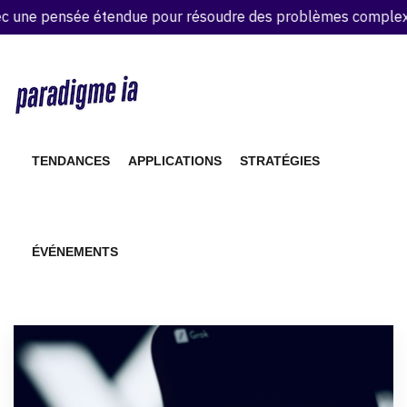
une pensée étendue pour résoudre des problèmes complexes
TENDANCES
APPLICATIONS
STRATÉGIES
ÉVÉNEMENTS