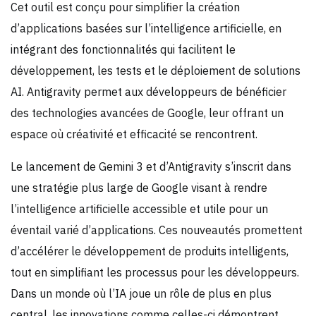
Cet outil est conçu pour simplifier la création
d’applications basées sur l’intelligence artificielle, en
intégrant des fonctionnalités qui facilitent le
développement, les tests et le déploiement de solutions
AI. Antigravity permet aux développeurs de bénéficier
des technologies avancées de Google, leur offrant un
espace où créativité et efficacité se rencontrent.
Le lancement de Gemini 3 et d’Antigravity s’inscrit dans
une stratégie plus large de Google visant à rendre
l’intelligence artificielle accessible et utile pour un
éventail varié d’applications. Ces nouveautés promettent
d’accélérer le développement de produits intelligents,
tout en simplifiant les processus pour les développeurs.
Dans un monde où l’IA joue un rôle de plus en plus
central, les innovations comme celles-ci démontrent