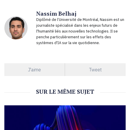
Nassim Belhaj
Diplômé de l’Université de Montréal, Nassim est un
journaliste spécialisé dans les enjeux futurs de
l'humanité liés aux nouvelles technologies. Il se
penche particulièrement sur les effets des
systèmes d'IA sur la vie quotidienne.
J'aime
Tweet
SUR LE MÊME SUJET