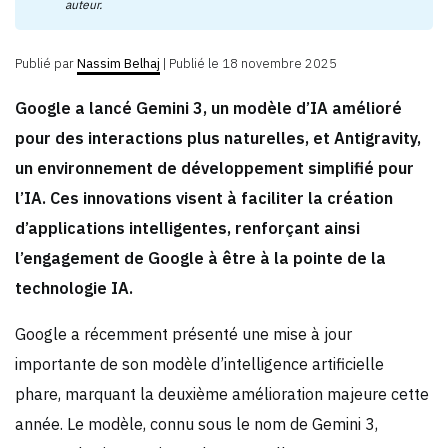
auteur.
Publié par
Nassim Belhaj
|
Publié le 18 novembre 2025
Google a lancé Gemini 3, un modèle d’IA amélioré
pour des interactions plus naturelles, et Antigravity,
un environnement de développement simplifié pour
l’IA. Ces innovations visent à faciliter la création
d’applications intelligentes, renforçant ainsi
l’engagement de Google à être à la pointe de la
technologie IA.
Google a récemment présenté une mise à jour
importante de son modèle d’intelligence artificielle
phare, marquant la deuxième amélioration majeure cette
année. Le modèle, connu sous le nom de Gemini 3,