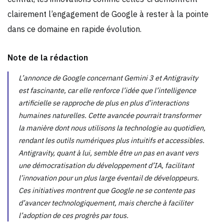
clairement l’engagement de Google à rester à la pointe
dans ce domaine en rapide évolution.
Note de la rédaction
L’annonce de Google concernant Gemini 3 et Antigravity
est fascinante, car elle renforce l’idée que l’intelligence
artificielle se rapproche de plus en plus d’interactions
humaines naturelles. Cette avancée pourrait transformer
la manière dont nous utilisons la technologie au quotidien,
rendant les outils numériques plus intuitifs et accessibles.
Antigravity, quant à lui, semble être un pas en avant vers
une démocratisation du développement d’IA, facilitant
l’innovation pour un plus large éventail de développeurs.
Ces initiatives montrent que Google ne se contente pas
d’avancer technologiquement, mais cherche à faciliter
l’adoption de ces progrès par tous.