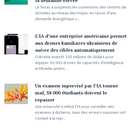
la demande élevée
Le Texas a suspendu les connexions des centres de
données au réseau électrique, en raison d'une
demande énergétique s...
L’IA d’une entreprise américaine permet
aux drones kamikazes ukrainiens de
suivre des cibles automatiquement
L'Ukraine investit 100 millions de dollars pour
équiper 50 000 drones de capacités d'intelligence
artificielle améric...
Un examen supervisé par l’IA tourne
mal, 58 000 étudiants doivent le
repasser
Une université a utilisé l'IA pour surveiller des
examens à distance, mais des erreurs massives ont
conduit à la repr...