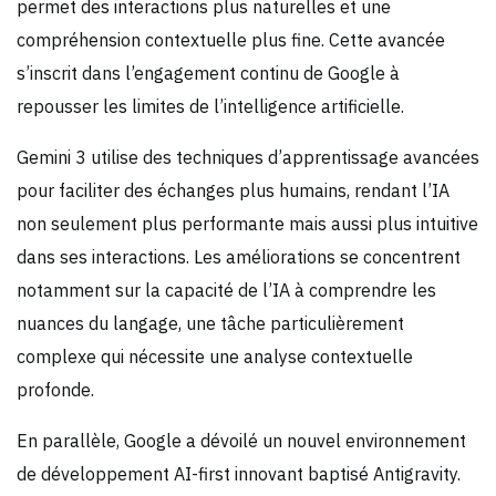
permet des interactions plus naturelles et une
compréhension contextuelle plus fine. Cette avancée
s’inscrit dans l’engagement continu de Google à
repousser les limites de l’intelligence artificielle.
Gemini 3 utilise des techniques d’apprentissage avancées
pour faciliter des échanges plus humains, rendant l’IA
non seulement plus performante mais aussi plus intuitive
dans ses interactions. Les améliorations se concentrent
notamment sur la capacité de l’IA à comprendre les
nuances du langage, une tâche particulièrement
complexe qui nécessite une analyse contextuelle
profonde.
En parallèle, Google a dévoilé un nouvel environnement
de développement AI-first innovant baptisé Antigravity.