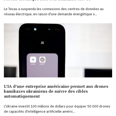
Le Texas a suspendu les connexions des centres de données au
réseau électrique, en raison d'une demande énergétique s...
L’IA d’une entreprise américaine permet aux drones
kamikazes ukrainiens de suivre des cibles
automatiquement
L'Ukraine investit 100 millions de dollars pour équiper 50 000 drones
de capacités d'intelligence artificielle améric...