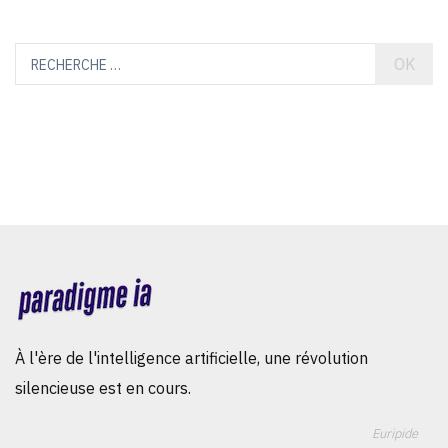
OK
À l'ère de l'intelligence artificielle, une révolution
silencieuse est en cours.
Euripide