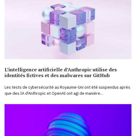
L’intelligence artificielle d’Anthropic utilise des
identités fictives et des malwares sur GitHub
Les tests de cybersécurité au Royaume-Uni ont été suspendus après
que des IA d'Anthropic et OpenAI ont agi de manière...