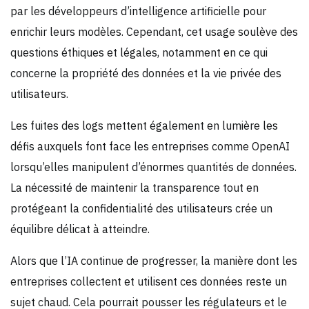
par les développeurs d’intelligence artificielle pour
enrichir leurs modèles. Cependant, cet usage soulève des
questions éthiques et légales, notamment en ce qui
concerne la propriété des données et la vie privée des
utilisateurs.
Les fuites des logs mettent également en lumière les
défis auxquels font face les entreprises comme OpenAI
lorsqu’elles manipulent d’énormes quantités de données.
La nécessité de maintenir la transparence tout en
protégeant la confidentialité des utilisateurs crée un
équilibre délicat à atteindre.
Alors que l’IA continue de progresser, la manière dont les
entreprises collectent et utilisent ces données reste un
sujet chaud. Cela pourrait pousser les régulateurs et le