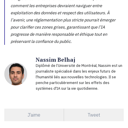
comment les entreprises devraient naviguer entre
exploitation des données et respect des utilisateurs. À
l’avenir, une réglementation plus stricte pourrait émerger
pour clarifier ces zones grises, garantissant que l’IA
progresse de manière responsable et éthique tout en
préservant la confiance du public.
Nassim Belhaj
Diplômé de l’Université de Montréal, Nassim est un
journaliste spécialisé dans les enjeux futurs de
l'humanité liés aux nouvelles technologies. Il se
penche particulièrement sur les effets des
systèmes d'IA sur la vie quotidienne.
J'aime
Tweet