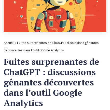
Accueil
»
Fuites surprenantes de ChatGPT : discussions gênantes
découvertes dans l’outil Google Analytics
Fuites surprenantes de
ChatGPT : discussions
gênantes découvertes
dans l’outil Google
Analytics