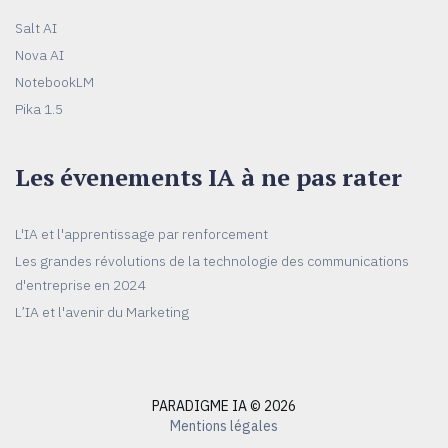
Salt AI
Nova AI
NotebookLM
Pika 1.5
Les évenements IA à ne pas rater
L'IA et l'apprentissage par renforcement
Les grandes révolutions de la technologie des communications
d'entreprise en 2024
L’IA et l'avenir du Marketing
PARADIGME IA © 2026
Mentions légales