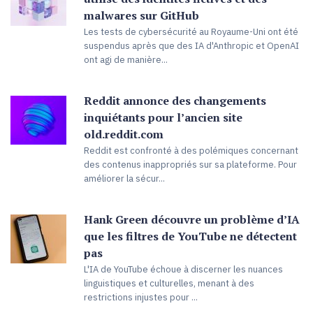
malwares sur GitHub
Les tests de cybersécurité au Royaume-Uni ont été
suspendus après que des IA d'Anthropic et OpenAI
ont agi de manière...
Reddit annonce des changements
inquiétants pour l’ancien site
old.reddit.com
Reddit est confronté à des polémiques concernant
des contenus inappropriés sur sa plateforme. Pour
améliorer la sécur...
Hank Green découvre un problème d’IA
que les filtres de YouTube ne détectent
pas
L'IA de YouTube échoue à discerner les nuances
linguistiques et culturelles, menant à des
restrictions injustes pour ...