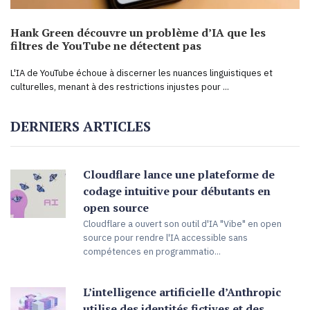
Hank Green découvre un problème d’IA que les
filtres de YouTube ne détectent pas
L'IA de YouTube échoue à discerner les nuances linguistiques et
culturelles, menant à des restrictions injustes pour ...
DERNIERS ARTICLES
Cloudflare lance une plateforme de
codage intuitive pour débutants en
open source
Cloudflare a ouvert son outil d'IA "Vibe" en open
source pour rendre l'IA accessible sans
compétences en programmatio...
L’intelligence artificielle d’Anthropic
utilise des identités fictives et des