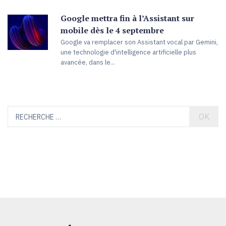
Google mettra fin à l’Assistant sur
mobile dès le 4 septembre
Google va remplacer son Assistant vocal par Gemini,
une technologie d'intelligence artificielle plus
avancée, dans le...
OK