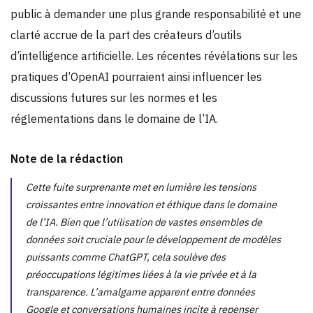
public à demander une plus grande responsabilité et une
clarté accrue de la part des créateurs d’outils
d’intelligence artificielle. Les récentes révélations sur les
pratiques d’OpenAI pourraient ainsi influencer les
discussions futures sur les normes et les
réglementations dans le domaine de l’IA.
Note de la rédaction
Cette fuite surprenante met en lumière les tensions
croissantes entre innovation et éthique dans le domaine
de l’IA. Bien que l’utilisation de vastes ensembles de
données soit cruciale pour le développement de modèles
puissants comme ChatGPT, cela soulève des
préoccupations légitimes liées à la vie privée et à la
transparence. L’amalgame apparent entre données
Google et conversations humaines incite à repenser