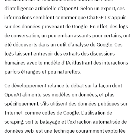
d’intelligence artificielle d’OpenAI. Selon un expert, ces
informations semblent confirmer que ChatGPT s’appuie
sur des données provenant de Google. En effet, des logs
de conversation, un peu embarrassants pour certains, ont
été découverts dans un outil d’analyse de Google. Ces
logs laissent entrevoir des extraits des discussions
humaines avec le modèle d’IA, illustrant des interactions
parfois étranges et peu naturelles.
Ce développement relance le débat sur la façon dont
OpenAI alimente ses modèles en données, et plus
spécifiquement, s’ils utilisent des données publiques sur
Internet, comme celles de Google. L’utilisation de
scraping, soit le balayage et l’extraction automatisée de
données web, est une technique couramment exploitée