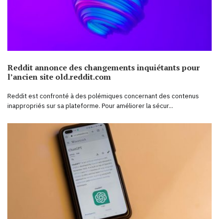
Reddit annonce des changements inquiétants pour
l’ancien site old.reddit.com
Reddit est confronté à des polémiques concernant des contenus
inappropriés sur sa plateforme. Pour améliorer la sécur...